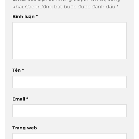
khai.
Các trường bắt buộc được đánh dấu
*
Bình luận
*
Tên
*
Email
*
Trang web