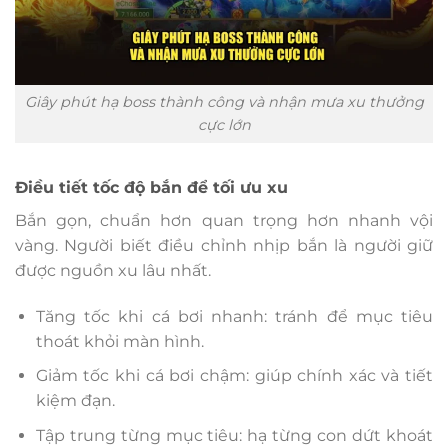
Giây phút hạ boss thành công và nhận mưa xu thưởng
cực lớn
Điều tiết tốc độ bắn để tối ưu xu
Bắn gọn, chuẩn hơn quan trọng hơn nhanh vội
vàng. Người biết điều chỉnh nhịp bắn là người giữ
được nguồn xu lâu nhất.
Tăng tốc khi cá bơi nhanh: tránh để mục tiêu
thoát khỏi màn hình.
Giảm tốc khi cá bơi chậm: giúp chính xác và tiết
kiệm đạn.
Tập trung từng mục tiêu: hạ từng con dứt khoát