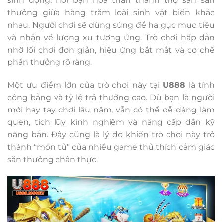
sinh động, nơi bạn hóa thân thành thợ săn săn
thưởng giữa hàng trăm loài sinh vật biển khác
nhau. Người chơi sẽ dùng súng để hạ gục mục tiêu
và nhận về lượng xu tương ứng. Trò chơi hấp dẫn
nhờ lối chơi đơn giản, hiệu ứng bắt mắt và cơ chế
phần thưởng rõ ràng.
Một ưu điểm lớn của trò chơi này tại
U888
là tính
công bằng và tỷ lệ trả thưởng cao. Dù bạn là người
mới hay tay chơi lâu năm, vẫn có thể dễ dàng làm
quen, tích lũy kinh nghiệm và nâng cấp dần kỹ
năng bắn. Đây cũng là lý do khiến trò chơi này trở
thành “món tủ” của nhiều game thủ thích cảm giác
săn thưởng chân thực.