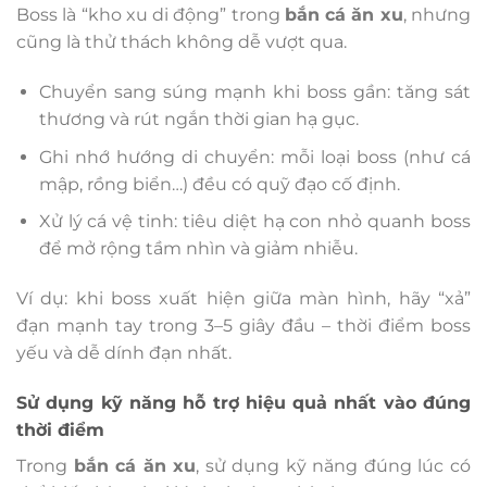
Boss là “kho xu di động” trong
bắn cá ăn xu
, nhưng
cũng là thử thách không dễ vượt qua.
Chuyển sang súng mạnh khi boss gần: tăng sát
thương và rút ngắn thời gian hạ gục.
Ghi nhớ hướng di chuyển: mỗi loại boss (như cá
mập, rồng biển…) đều có quỹ đạo cố định.
Xử lý cá vệ tinh: tiêu diệt hạ con nhỏ quanh boss
để mở rộng tầm nhìn và giảm nhiễu.
Ví dụ: khi boss xuất hiện giữa màn hình, hãy “xả”
đạn mạnh tay trong 3–5 giây đầu – thời điểm boss
yếu và dễ dính đạn nhất.
Sử dụng kỹ năng hỗ trợ hiệu quả nhất vào đúng
thời điểm
Trong
bắn cá ăn xu
, sử dụng kỹ năng đúng lúc có