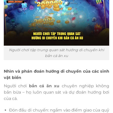
Người chơi tập trung quan sát hướng di chuyển khi
bắn cá ăn xu
Nhìn và phán đoán hướng di chuyển của các sinh
vật biển
Người chơi
bắn cá ăn xu
chuyên nghiệp không
bắn bừa – họ luôn quan sát và dự đoán hướng bơi
của cá.
Đón đầu di chuyển: ngắm vào điểm giao của quỹ