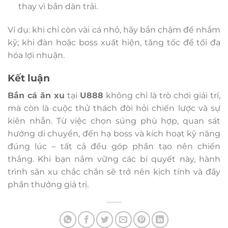
thay vì bắn dàn trải.
Ví dụ: khi chỉ còn vài cá nhỏ, hãy bắn chậm để nhắm
kỹ; khi đàn hoặc boss xuất hiện, tăng tốc để tối đa
hóa lợi nhuận.
Kết luận
Bắn cá ăn xu
tại
U888
không chỉ là trò chơi giải trí,
mà còn là cuộc thử thách đòi hỏi chiến lược và sự
kiên nhẫn. Từ việc chọn súng phù hợp, quan sát
hướng di chuyển, đến hạ boss và kích hoạt kỹ năng
đúng lúc – tất cả đều góp phần tạo nên chiến
thắng. Khi bạn nắm vững các bí quyết này, hành
trình săn xu chắc chắn sẽ trở nên kịch tính và đầy
phần thưởng giá trị.