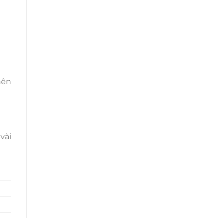
nên
vài