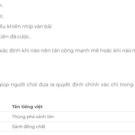
h.
c.
ều khiển nhịp ván bài
tiền đã cược.
n xác định khi nào nên tấn công mạnh mẽ hoặc khi nào 
iúp người chơi đưa ra quyết định chính xác chỉ trong 
Tên tiếng việt
Thùng phá sảnh lớn
Sảnh đồng chất