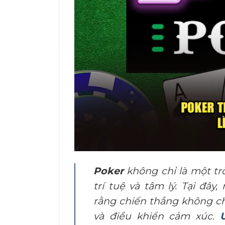
Poker
không chỉ là một tr
trí tuệ và tâm lý. Tại đâ
rằng chiến thắng không ch
và điều khiển cảm xúc.