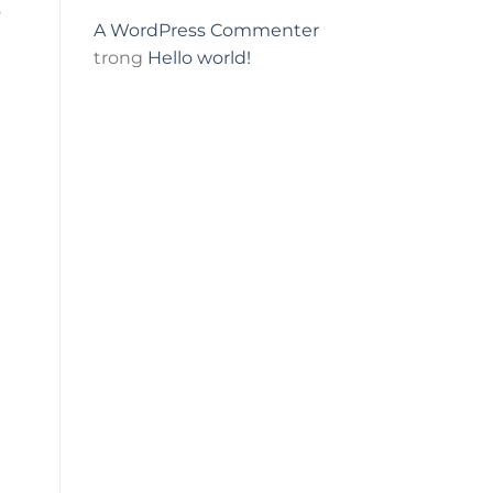
A WordPress Commenter
trong
Hello world!