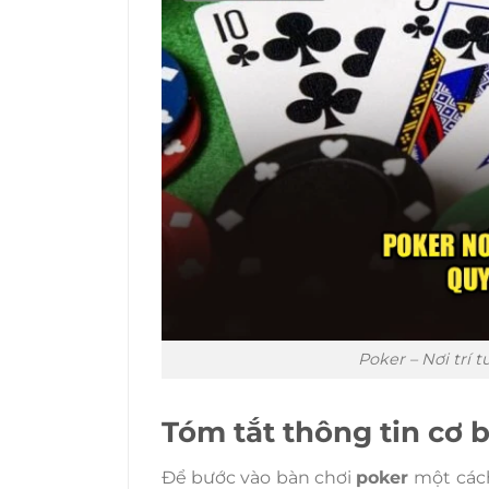
Poker – Nơi trí 
Tóm tắt thông tin cơ 
Để bước vào bàn chơi
poker
một cách