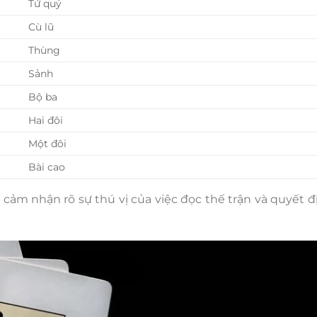
Tứ quý
Cù lũ
Thùng
Sảnh
Bộ ba
Hai đôi
Một đôi
Bài cao
ẽ cảm nhận rõ sự thú vị của việc đọc thế trận và quyết đ