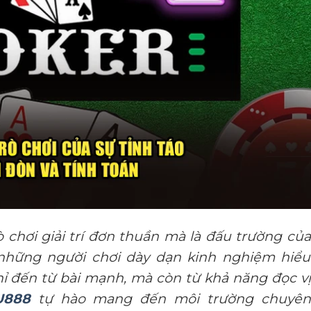
ò chơi giải trí đơn thuần mà là đấu trường của
y, những người chơi dày dạn kinh nghiệm hiểu
ỉ đến từ bài mạnh, mà còn từ khả năng đọc vị
U888
tự hào mang đến môi trường chuyên