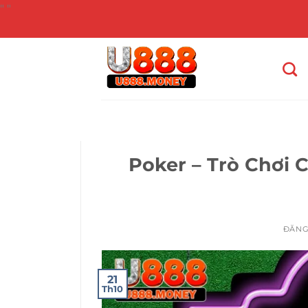
Bỏ
"
"
qua
nội
dung
Poker – Trò Chơi C
ĐĂNG
21
Th10