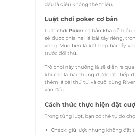
đấu là điều không thể thiếu.
Luật chơi poker cơ bản
Luật chơi
Poker
cơ bản khá dễ hiểu n
sẽ được chia hai lá bài tẩy riêng, t
vòng. Mục tiêu là kết hợp bài tẩy v
trước đối thủ.
Trò chơi này thường là sẽ diễn ra qua
khi các lá bài chung được lật. Tiếp 
thêm lá bài thứ tư, và cuối cùng Rive
ván đấu.
Cách thức thực hiện đặt cượ
Trong từng lượt, bạn có thể tự do c
Check: giữ lượt nhưng không đặt 