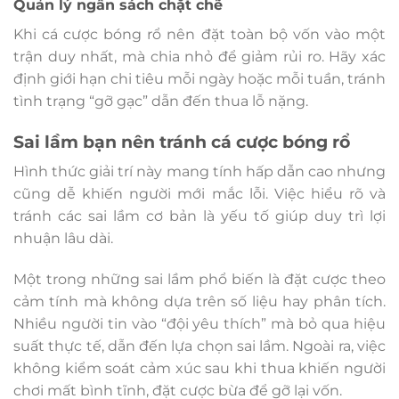
Quản lý ngân sách chặt chẽ
Khi cá cược bóng rổ nên đặt toàn bộ vốn vào một
trận duy nhất, mà chia nhỏ để giảm rủi ro. Hãy xác
định giới hạn chi tiêu mỗi ngày hoặc mỗi tuần, tránh
tình trạng “gỡ gạc” dẫn đến thua lỗ nặng.
Sai lầm bạn nên tránh cá cược bóng rổ
Hình thức giải trí này mang tính hấp dẫn cao nhưng
cũng dễ khiến người mới mắc lỗi. Việc hiểu rõ và
tránh các sai lầm cơ bản là yếu tố giúp duy trì lợi
nhuận lâu dài.
Một trong những sai lầm phổ biến là đặt cược theo
cảm tính mà không dựa trên số liệu hay phân tích.
Nhiều người tin vào “đội yêu thích” mà bỏ qua hiệu
suất thực tế, dẫn đến lựa chọn sai lầm. Ngoài ra, việc
không kiểm soát cảm xúc sau khi thua khiến người
chơi mất bình tĩnh, đặt cược bừa để gỡ lại vốn.