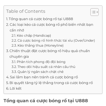
Table of Contents
Tổng quan cá cược bóng rổ tại U888
Các loại kèo cá cược bóng rổ phổ biến nhất bạn
cần nhớ
Kèo chấp (Handicap)
Cá cược bóng rổ hình thức tài xỉu (Over/Under)
Kèo thắng thua (Moneyline)
Chiến thuật đặt cược bóng rổ hiệu quả chuẩn
chuyên gia
Phân tích phong độ đội bóng
Theo dõi hiệu suất cá nhân cầu thủ
Quản lý ngân sách chặt chẽ
Sai lầm bạn nên tránh cá cược bóng rổ
Bí quyết tăng tỷ lệ thắng trong cá cược bóng rổ
Lời kết
Tổng quan cá cược bóng rổ tại U888