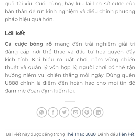
quả tài xỉu. Cuối cùng, hãy lưu lại lịch sử cược của
bản thân để rút kinh nghiệm và điều chỉnh phương
pháp hiệu quả hơn.
Lời kết
Cá cược bóng rổ
mang đến trải nghiệm giải trí
đẳng cấp, nơi thể thao và đầu tư hòa quyện đầy
kịch tính. Khi hiểu rõ luật chơi, nắm vững chiến
thuật và quản lý vốn hợp lý, người chơi có thể tận
hưởng niềm vui chiến thắng mỗi ngày. Đừng quên
U888 chính là điểm đến hoàn hảo cho mọi tín đồ
đam mê đoán định kiếm lời.
Bài viết này được đăng trong
Thể Thao u888
. Đánh dấu
liên kết