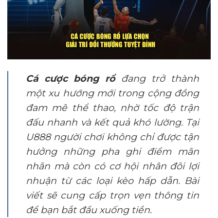
Cá cược bóng rổ
đang trở thành
một xu hướng mới trong cộng đồng
đam mê thể thao, nhờ tốc độ trận
đấu nhanh và kết quả khó lường. Tại
U888 người chơi không chỉ được tận
hưởng những pha ghi điểm mãn
nhãn mà còn có cơ hội nhân đôi lợi
nhuận từ các loại kèo hấp dẫn. Bài
viết sẽ cung cấp trọn vẹn thông tin
để bạn bắt đầu xuống tiền.