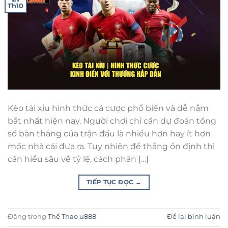
Th10
Kèo tài xỉu hình thức cá cược phổ biến và dễ nắm
bắt nhất hiện nay. Người chơi chỉ cần dự đoán tổng
số bàn thắng của trận đấu là nhiều hơn hay ít hơn
mốc nhà cái đưa ra. Tuy nhiên để thắng ổn định thì
cần hiểu sâu về tỷ lệ, cách phân […]
TIẾP TỤC ĐỌC
→
Đăng trong
Thể Thao u888
Để lại bình luận