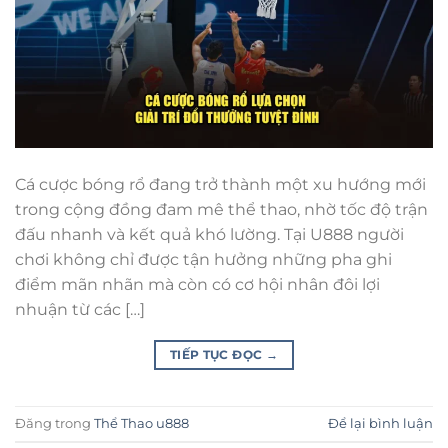
Cá cược bóng rổ đang trở thành một xu hướng mới
trong cộng đồng đam mê thể thao, nhờ tốc độ trận
đấu nhanh và kết quả khó lường. Tại U888 người
chơi không chỉ được tận hưởng những pha ghi
điểm mãn nhãn mà còn có cơ hội nhân đôi lợi
nhuận từ các […]
TIẾP TỤC ĐỌC
→
Đăng trong
Thể Thao u888
Để lại bình luận