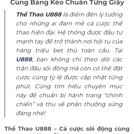
Cùng Bảng Kèo Chuẩn Từng Giây
Thể Thao U888
là điểm đến lý tưởng
cho những ai đam mê cá cược thể
thao hiện đại. Hệ thống được đầu tư
mạnh tay để trở thành nơi hội tụ của
hàng triệu bet thủ toàn cầu. Tại
U888
, bạn không chỉ theo dõi các
trận đấu sôi động mà còn có thể đặt
cược cùng tỷ lệ được cập nhật từng
phút. Cùng tìm hiểu chuyên mục
này để chuẩn bị hành trang “chinh
chiến” và thu về phần thưởng xứng
đáng nhé!
Thể Thao U888 – Cá cược sôi động cùng