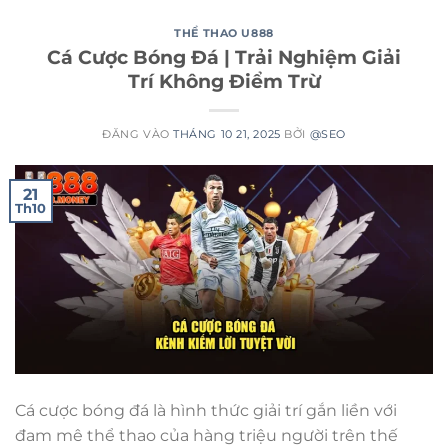
THỂ THAO U888
Cá Cược Bóng Đá | Trải Nghiệm Giải
Trí Không Điểm Trừ
ĐĂNG VÀO
THÁNG 10 21, 2025
BỞI
@SEO
21
Th10
Cá cược bóng đá là hình thức giải trí gắn liền với
đam mê thể thao của hàng triệu người trên thế