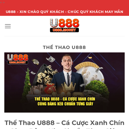
Bỏ
"
"
qua
U888 - XIN CHÀO QUÝ KHÁCH - CHÚC QUÝ KHÁCH MAY MẮN
nội
dung
THỂ THAO U888
Thể Thao U888 – Cá Cược Xanh Chín