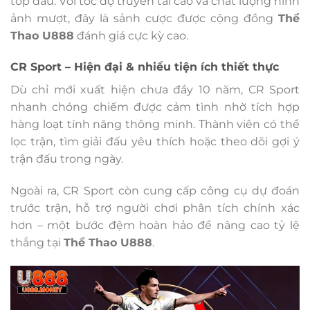
top đầu. Với tốc độ truyền tải cao và chất lượng hình
ảnh mượt, đây là sảnh cược được cộng đồng
Thể
Thao U888
đánh giá cực kỳ cao.
CR Sport – Hiện đại & nhiều tiện ích thiết thực
Dù chỉ mới xuất hiện chưa đầy 10 năm, CR Sport
nhanh chóng chiếm được cảm tình nhờ tích hợp
hàng loạt tính năng thông minh. Thành viên có thể
lọc trận, tìm giải đấu yêu thích hoặc theo dõi gợi ý
trận đấu trong ngày.
Ngoài ra, CR Sport còn cung cấp công cụ dự đoán
trước trận, hỗ trợ người chơi phân tích chính xác
hơn – một bước đệm hoàn hảo để nâng cao tỷ lệ
thắng tại
Thể Thao U888
.