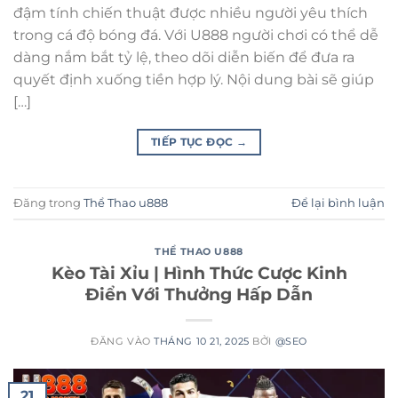
đậm tính chiến thuật được nhiều người yêu thích
trong cá độ bóng đá. Với U888 người chơi có thể dễ
dàng nắm bắt tỷ lệ, theo dõi diễn biến để đưa ra
quyết định xuống tiền hợp lý. Nội dung bài sẽ giúp
[…]
TIẾP TỤC ĐỌC
→
Đăng trong
Thể Thao u888
Để lại bình luận
THỂ THAO U888
Kèo Tài Xỉu | Hình Thức Cược Kinh
Điển Với Thưởng Hấp Dẫn
ĐĂNG VÀO
THÁNG 10 21, 2025
BỞI
@SEO
21