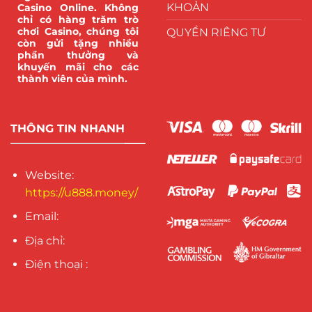
KHOẢN
Casino Online. Không
chỉ có hàng trăm trò
chơi Casino, chúng tôi
QUYỀN RIÊNG TƯ
còn gửi tặng nhiều
phần thưởng và
khuyến mãi cho các
thành viên của mình.
THÔNG TIN NHANH
Website:
https://u888.money/
Email:
Địa chỉ:
Điện thoại :