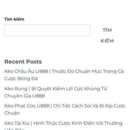
Tìm kiếm
TÌM
KIẾM
Recent Posts
Kèo Châu Âu U888 | Thước Đo Chuẩn Mực Trong Cá
Cược Bóng Đá
Kèo Rung | Bí Quyết Kiếm Lời Cực Khủng Từ
Chuyên Gia U888
Kèo Phạt Góc U888 | Chi Tiết Cách Soi Và Bí Kíp Cược
Chuẩn
Kèo Tài Xỉu | Hình Thức Cược Kinh Điển Với Thưởng